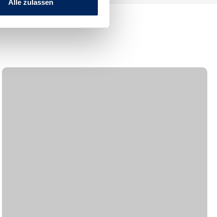
Alle zulassen