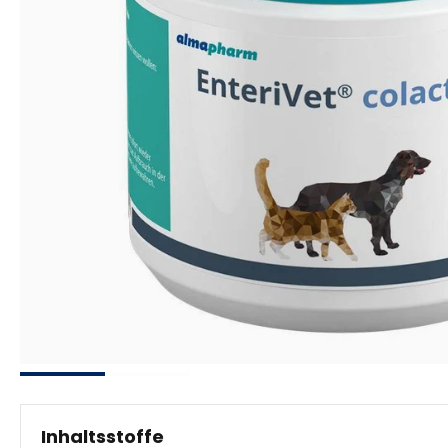
Inhaltsstoffe