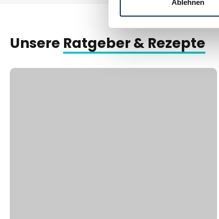
Ablehnen
Unsere
Ratgeber & Rezepte