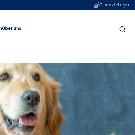
Tierarzt-Login
n
Über uns