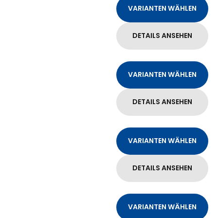
VARIANTEN WÄHLEN
DETAILS ANSEHEN
VARIANTEN WÄHLEN
DETAILS ANSEHEN
VARIANTEN WÄHLEN
DETAILS ANSEHEN
VARIANTEN WÄHLEN