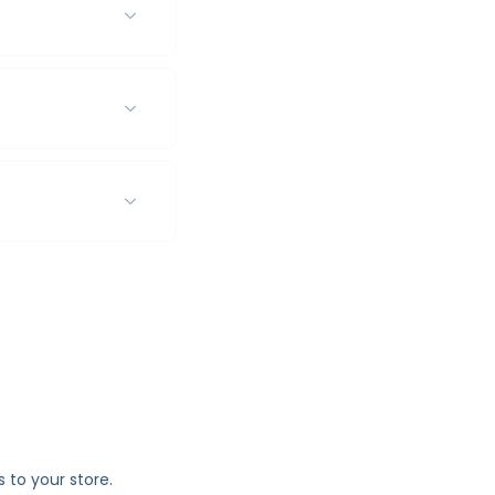
to your store.