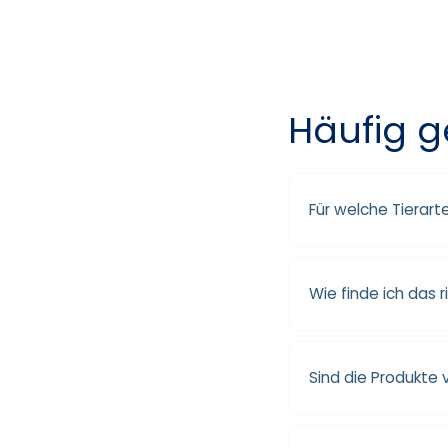
Häufig g
Für welche Tierar
Wie finde ich das r
Sind die Produkte