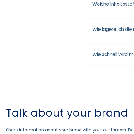
Welche Inhaltsst
Wie lagere ich die 
Wie schnell wird 
Talk about your brand
Share information about your brand with your customers. D