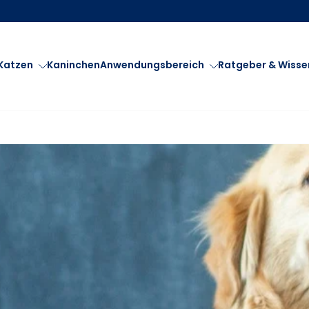
Katzen
Kaninchen
Anwendungsbereich
Ratgeber & Wisse