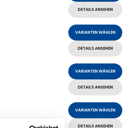
DETAILS ANSEHEN
VARIANTEN WÄHLEN
DETAILS ANSEHEN
VARIANTEN WÄHLEN
DETAILS ANSEHEN
VARIANTEN WÄHLEN
DETAILS ANSEHEN