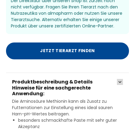
Der Direktkauf über unseren Shop ist zurzeit noch
nicht verfügbar. Fragen Sie Ihren Tierarzt nach den
Nutrazeutika von almapharm oder nutzen Sie unsere
Tierarztsuche. Alternativ erhalten Sie einige unserer
Produkt über unsere zertifizierten Online-Partner.
JETZT TIERARZT FINDEN
Produktbeschreibung & Details
Hinweise für eine sachgerechte
Anwendung:
Die Aminosäure Methionin kann als Zusatz zu
Futterrationen zur Einstellung eines ideal sauren
Harn-pH-Wertes beitragen.
besonders schmackhafte Paste mit sehr guter
Akzeptanz