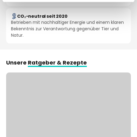
CO₂-neutral seit 2020
Betrieben mit nachhaltiger Energie und einem klaren
Bekenntnis zur Verantwortung gegenüber Tier und
Natur.
Unsere
Ratgeber & Rezepte