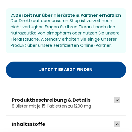
Derzeit nur über Tierärzte & Partner erhältlich
Der Direktkauf über unseren Shop ist zurzeit noch
nicht verfügbar. Fragen Sie Ihren Tierarzt nach den
Nutrazeutika von almapharm oder nutzen Sie unsere
Tierarztsuche. Alternativ erhalten Sie einige unserer
Produkt über unsere zertifizierten Online-Partner.
JETZT TIERARZT FINDEN
Produktbeschreibung & Details
8 Blister mit je 15 Tabletten zu 1200 mg
Inhaltsstoffe