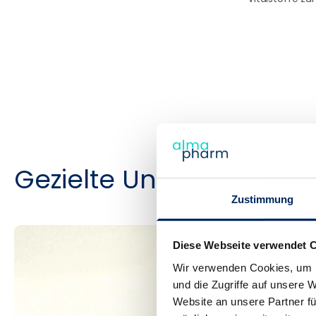
Gezielte Unterstützung
Zustimmung
Diese Webseite verwendet 
Wir verwenden Cookies, um I
und die Zugriffe auf unsere 
Website an unsere Partner fü