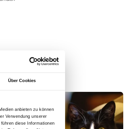
Über Cookies
 Medien anbieten zu können
hrer Verwendung unserer
 führen diese Informationen